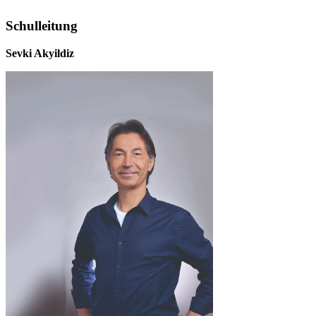
Schulleitung
Sevki Akyildiz