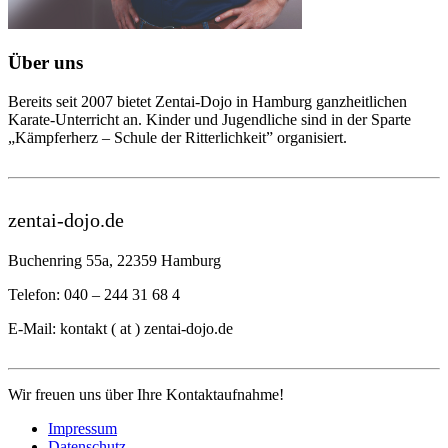
Über uns
Bereits seit 2007 bietet Zentai-Dojo in Hamburg ganzheitlichen
Karate-Unterricht an. Kinder und Jugendliche sind in der Sparte
„Kämpferherz – Schule der Ritterlichkeit” organisiert.
zentai-dojo.de
Buchenring 55a, 22359 Hamburg
Telefon: 040 – 244 31 68 4
E-Mail: kontakt ( at ) zentai-dojo.de
Wir freuen uns über Ihre Kontaktaufnahme!
Impressum
Datenschutz