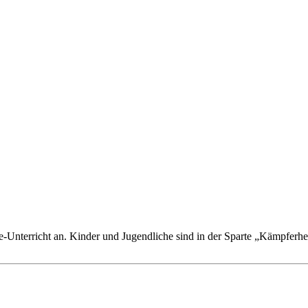
-Unterricht an. Kinder und Jugendliche sind in der Sparte „Kämpferherz