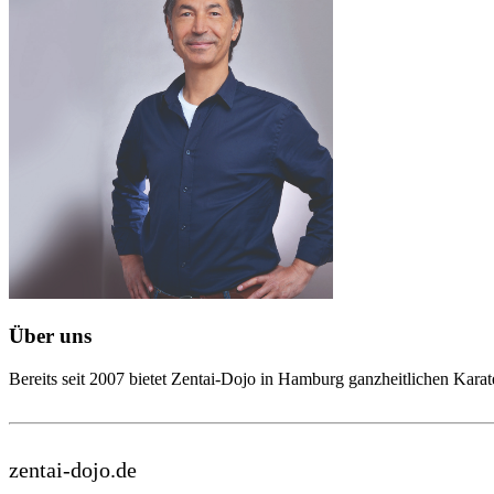
Über uns
Bereits seit 2007 bietet Zentai-Dojo in Hamburg ganzheitlichen Karate
zentai-dojo.de