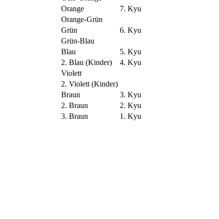
Orange
7. Kyu
Orange-Grün
Grün
6. Kyu
Grün-Blau
Blau
5. Kyu
2. Blau (Kinder)
4. Kyu
Violett
2. Violett (Kinder)
Braun
3. Kyu
2. Braun
2. Kyu
3. Braun
1. Kyu