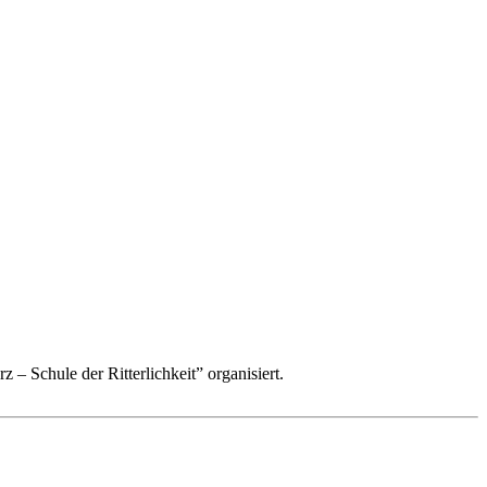
 – Schule der Ritterlichkeit” organisiert.