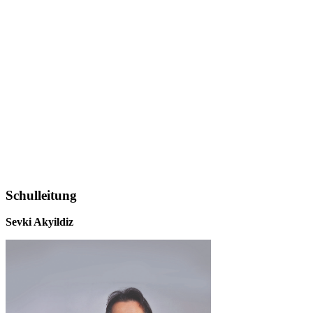
Schulleitung
Sevki Akyildiz