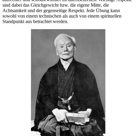
sind dabei das Gleichgewicht bzw. die eigene Mitte, die
Achtsamkeit und der gegenseitige Respekt. Jede Übung kann
sowohl von einem technischen als auch von einem spirituellen
Standpunkt aus betrachtet werden.