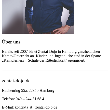
Über uns
Bereits seit 2007 bietet Zentai-Dojo in Hamburg ganzheitlichen
Karate-Unterricht an. Kinder und Jugendliche sind in der Sparte
„Kämpferherz – Schule der Ritterlichkeit” organisiert.
zentai-dojo.de
Buchenring 55a, 22359 Hamburg
Telefon: 040 – 244 31 68 4
E-Mail: kontakt ( at ) zentai-dojo.de